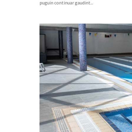
puguin continuar gaudint...