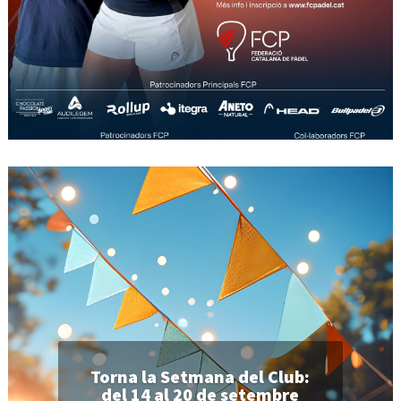
Torna la Setmana del Club:
del 14 al 20 de setembre