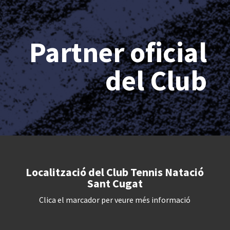
Partner oficial
del Club
Localització del Club Tennis Natació
Sant Cugat
Clica el marcador per veure més informació