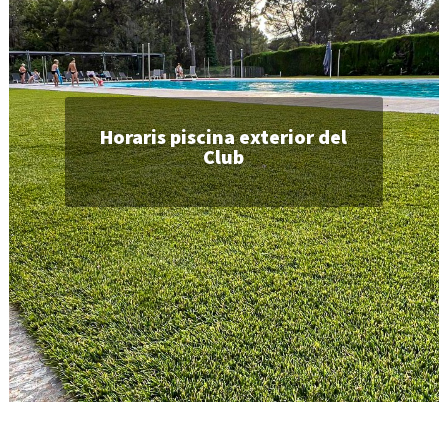
Horaris piscina exterior del
Club