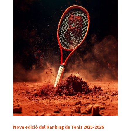
Nova edició del Ranking de Tenis 2025-2026