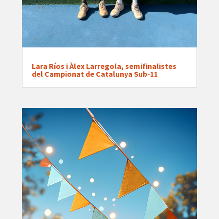
Lara Ríos i Àlex Larregola, semifinalistes
del Campionat de Catalunya Sub-11