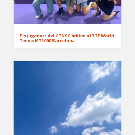
Els jugadors del CTNSC brillen a l’ITF World
Tennis MT1000 Barcelona