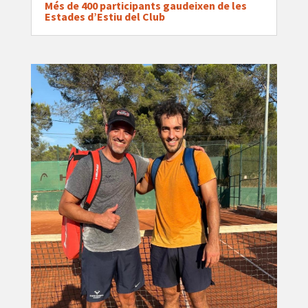
Més de 400 participants gaudeixen de les
Estades d’Estiu del Club