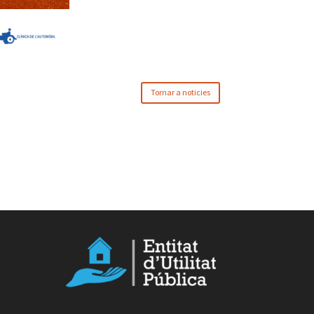
Tornar a noticies