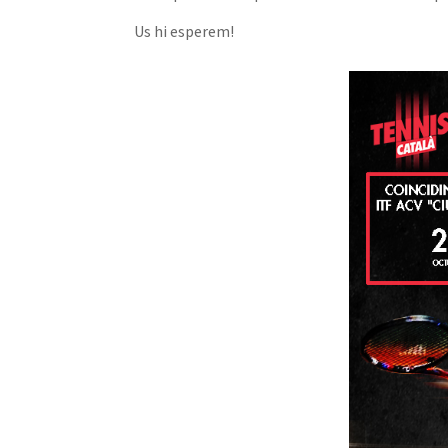
Us hi esperem!