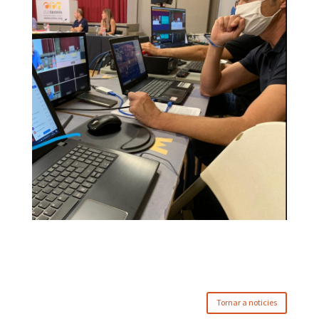
Tornar a noticies