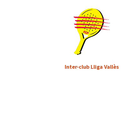
Inter-club Lliga Vallès