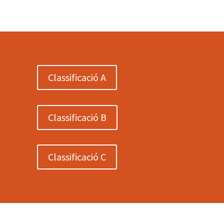
Classificació A
Classificació B
Classificació C