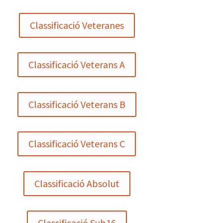
Classificació Veteranes
Classificació Veterans A
Classificació Veterans B
Classificació Veterans C
Classificació Absolut
Classificació Sub16