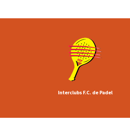
Interclubs F.C. de Padel