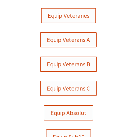
Equip Veteranes
Equip Veterans A
Equip Veterans B
Equip Veterans C
Equip Absolut
Equip Sub16