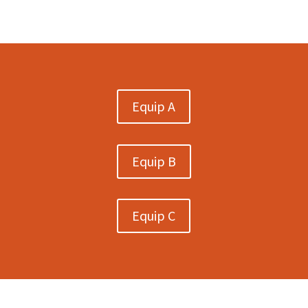
Equip A
Equip B
Equip C