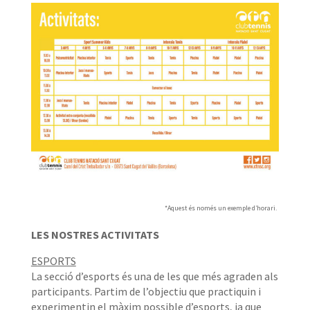
*Aquest és només un exemple d’horari.
LES NOSTRES ACTIVITATS
ESPORTS
La secció d’esports és una de les que més agraden als
participants. Partim de l’objectiu que practiquin i
experimentin el màxim possible d’esports, ja que