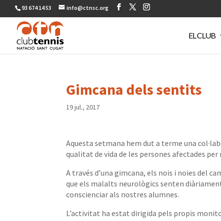
93 674 14 53
info@ctnsc.org
EL CLUB
Gimcana dels sentits
19 jul., 2017
Aquesta setmana hem dut a terme una col·la
qualitat de vida de les persones afectades per 
A través d’una gimcana, els nois i noies del c
que els malalts neurològics senten diàriamen
conscienciar als nostres alumnes.
L’activitat ha estat dirigida pels propis monito