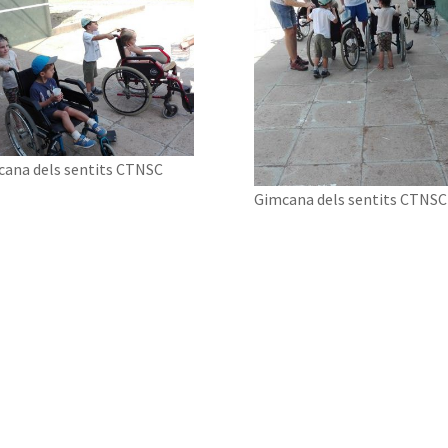
ana dels sentits CTNSC
Gimcana dels sentits CTNSC