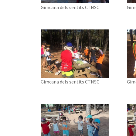
Gimcana dels sentits CTNSC
Gimc
Gimcana dels sentits CTNSC
Gimc