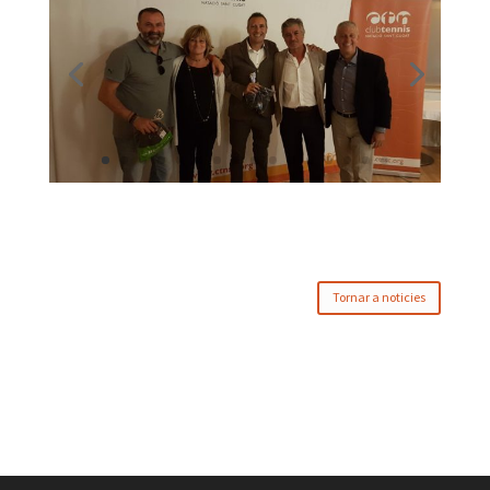
Tornar a noticies