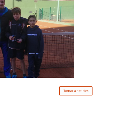
Tornar a noticies