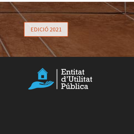
EDICIÓ 2021