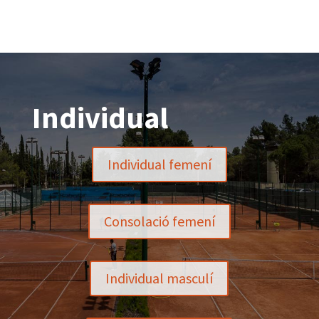
Individual
Individual femení
Consolació femení
Individual masculí