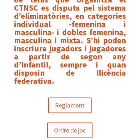
CTNSC es disputa pel sistema
d’eliminatòries, en categories
individual -femenina i
masculina- i dobles femenina,
masculina i mixta. S’hi poden
inscriure jugadors i jugadores
a partir de segon any
d’Infantil, sempre i quan
disposin de llicència
federativa.
Reglament
Ordre de joc